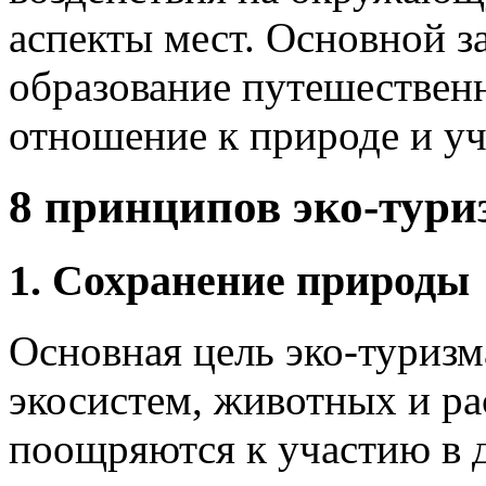
аспекты мест. Основной з
образование путешественн
отношение к природе и уч
8 принципов эко-тури
1. Сохранение природы
Основная цель эко-туриз
экосистем, животных и р
поощряются к участию в д