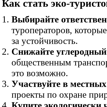
Как стать эко-турист
Выбирайте ответствен
туроператоров, которы
за устойчивость.
Снижайте углеродный 
общественным транспор
это возможно.
Участвуйте в местных
проекты по охране при
Купите экологически 