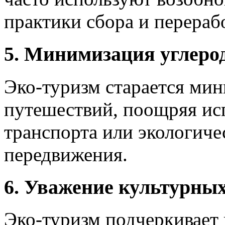
практики сбора и перераб
5. Минимизация углерод
Эко-туризм старается ми
путешествий, поощряя ис
транспорта или экологиче
передвижения.
6. Уважение культурных
Эко-туризм подчеркивает