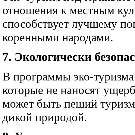
отношения к местным кул
способствует лучшему по
коренными народами.
7. Экологически безопа
В программы эко-туризма
которые не наносят ущер
может быть пеший туризм,
дикой природой.