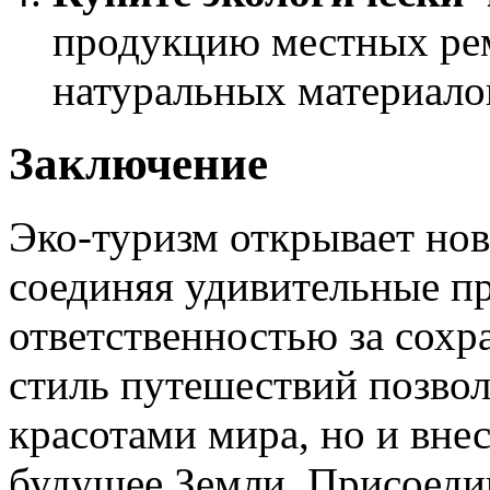
продукцию местных рем
натуральных материало
Заключение
Эко-туризм открывает но
соединяя удивительные п
ответственностью за сохр
стиль путешествий позвол
красотами мира, но и внес
будущее Земли. Присоеди