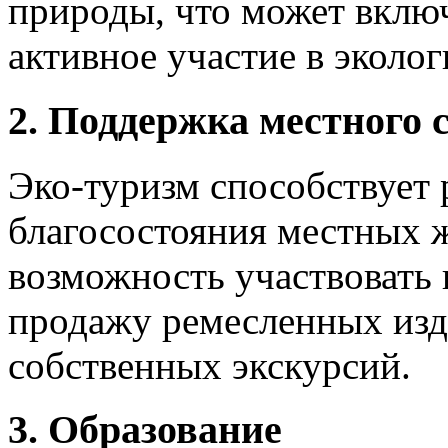
природы, что может вклю
активное участие в эколо
2. Поддержка местного 
Эко-туризм способствует
благосостояния местных ж
возможность участвовать 
продажу ремесленных изд
собственных экскурсий.
3. Образование