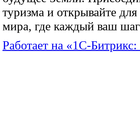
туризма и открывайте для
мира, где каждый ваш шаг
Работает на «1С-Битрикс: