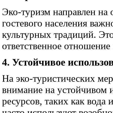
Эко-туризм направлен на о
гостевого населения важн
культурных традиций. Эт
ответственное отношение
4. Устойчивое использо
На эко-туристических ме
внимание на устойчивом 
ресурсов, таких как вода
часто используют возобн