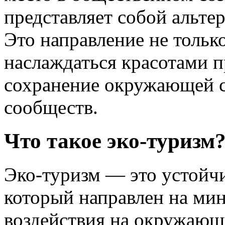
представляет собой альте
Это направление не тольк
наслаждаться красотами п
сохранение окружающей с
сообществ.
Что такое эко-туризм
Эко-туризм — это устойч
который направлен на ми
воздействия на окружающ