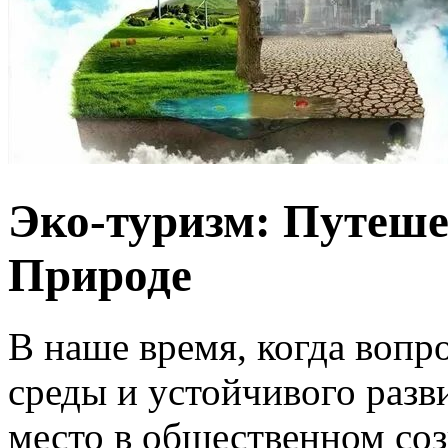
Эко-туризм: Путеше
Природе
В наше время, когда воп
среды и устойчивого разв
место в общественном соз