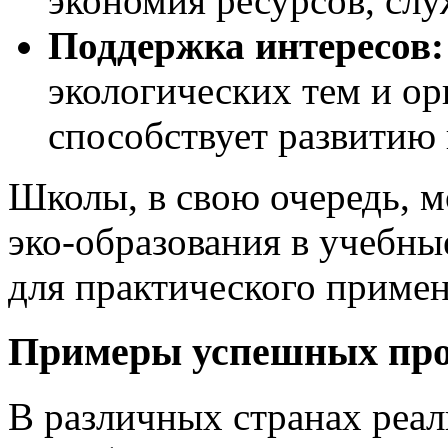
экономия ресурсов, слу
Поддержка интересов:
экологических тем и ор
способствует развитию 
Школы, в свою очередь, 
эко-образования в учебны
для практического примен
Примеры успешных про
В различных странах реа