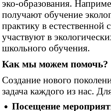
эко-образования. Наприме
получают обучение эколо
практику в естественной 
участвуют в экологически
школьного обучения.
Как мы можем помочь?
Создание нового поколен
задача каждого из нас. Дл
Посещение мероприят