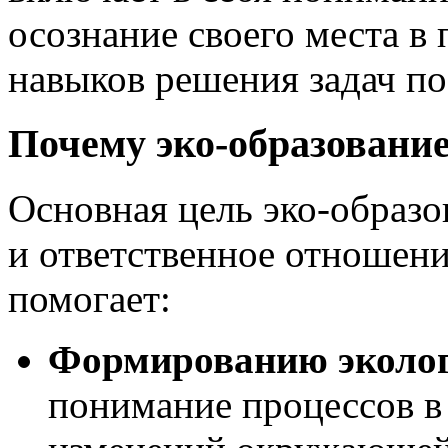
осознание своего места в
навыков решения задач по
Почему эко-образовани
Основная цель эко-образо
и ответственное отношен
помогает:
Формированию эколог
понимание процессов в