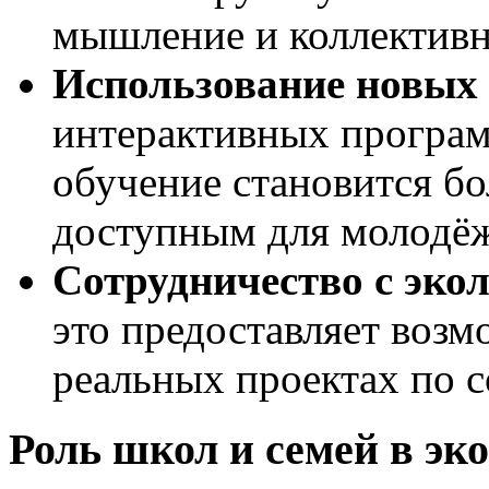
мышление и коллективн
Использование новых 
интерактивных програм
обучение становится б
доступным для молодё
Сотрудничество с эко
это предоставляет возм
реальных проектах по 
Роль школ и семей в эк