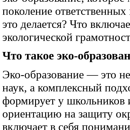
поколение ответственных 
это делается? Что включае
экологической грамотнос
Что такое эко-образова
Эко-образование — это н
наук, а комплексный подх
формирует у школьников 
ориентацию на защиту ок
включает в себя понимани