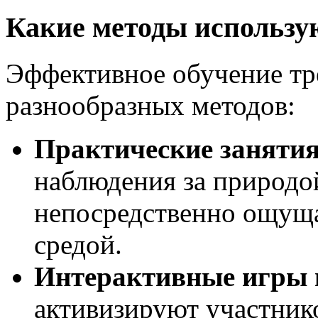
Какие методы использую
Эффективное обучение тр
разнообразных методов:
Практические занятия
наблюдения за природ
непосредственно ощуща
средой.
Интерактивные игры 
активизируют участник