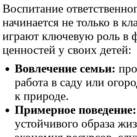
Воспитание ответственно
начинается не только в кл
играют ключевую роль в 
ценностей у своих детей:
Вовлечение семьи:
про
работа в саду или огор
к природе.
Примерное поведение:
устойчивого образа жиз