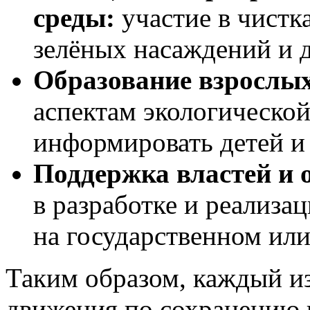
среды:
участие в чистк
зелёных насаждений и 
Образование взрослых
аспектам экологическо
информировать детей и
Поддержка властей и 
в разработке и реализа
на государственном или
Таким образом, каждый из
движения по сохранению 