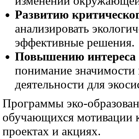
изменений окружающей
Развитию критическо
анализировать экологич
эффективные решения.
Повышению интереса к
понимание значимости 
деятельности для экоси
Программы эко-образован
обучающихся мотивации к
проектах и акциях.