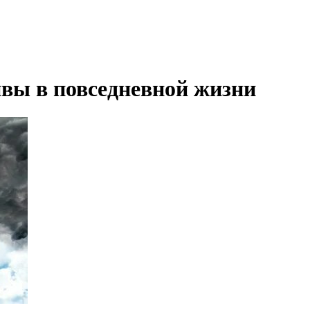
вы в повседневной жизни