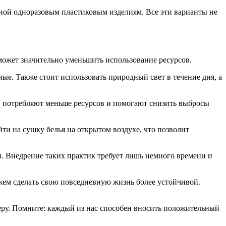
еной одноразовым пластиковым изделиям. Все эти варианты не
ожет значительно уменьшить использование ресурсов.
ые. Также стоит использовать природный свет в течение дня, а
и потребляют меньше ресурсов и помогают снизить выбросы
ти на сушку белья на открытом воздухе, что позволит
. Внедрение таких практик требует лишь немного времени и
ем сделать свою повседневную жизнь более устойчивой.
еру. Помните: каждый из нас способен вносить положительный