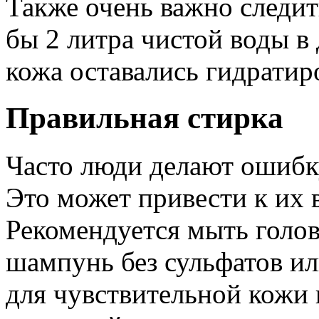
Также очень важно следит
бы 2 литра чистой воды в
кожа оставались гидрати
Правильная стирка
Часто люди делают ошибк
Это может привести к их
Рекомендуется мыть голову
шампунь без сульфатов и
для чувствительной кожи 