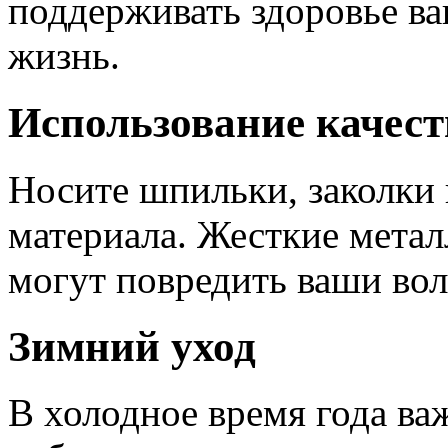
поддерживать здоровье в
жизнь.
Использование качест
Носите шпильки, заколки 
материала. Жесткие мета
могут повредить ваши во
Зимний уход
В холодное время года ва