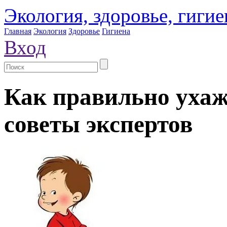
Экология, здоровье, гигие
Главная
Экология
Здоровье
Гигиена
Вход
Как правильно ухаж
советы экспертов