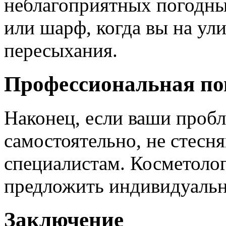
неблагоприятных погодны
или шарф, когда вы на ул
пересыхания.
Профессиональная п
Наконец, если ваши проб
самостоятельно, не стесня
специалистам. Косметоло
предложить индивидуальн
Заключение