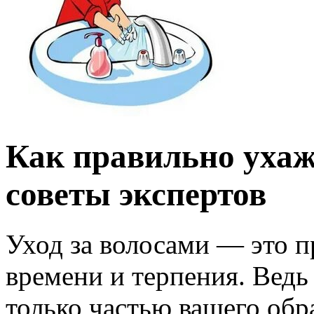
Как правильно ухаж
советы экспертов
Уход за волосами — это п
времени и терпения. Ведь
только частью вашего обра