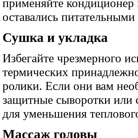
применяйте кондиционер 
оставались питательными 
Сушка и укладка
Избегайте чрезмерного ис
термических принадлежно
ролики. Если они вам нео
защитные сыворотки или
для уменьшения тепловог
Массаж головы