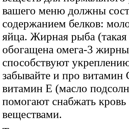
вашего меню должны сост
содержанием белков: моло
яйца. Жирная рыба (такая 
обогащена омега-3 жирны
способствуют укреплению
забывайте и про витамин 
витамин E (масло подсолн
помогают снабжать кров
веществами.