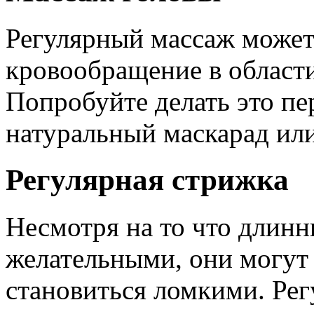
Регулярный массаж может
кровообращение в области
Попробуйте делать это пе
натуральный маскарад или
Регулярная стрижка
Несмотря на то что длинн
желательными, они могут 
становиться ломкими. Ре