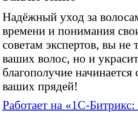
Надёжный уход за волоса
времени и понимания сво
советам экспертов, вы не 
ваших волос, но и украси
благополучие начинается 
ваших прядей!
Работает на «1С-Битрикс: